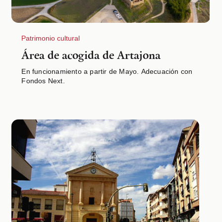
Patrimonio cultural
Área de acogida de Artajona
En funcionamiento a partir de Mayo. Adecuación con
Fondos Next.