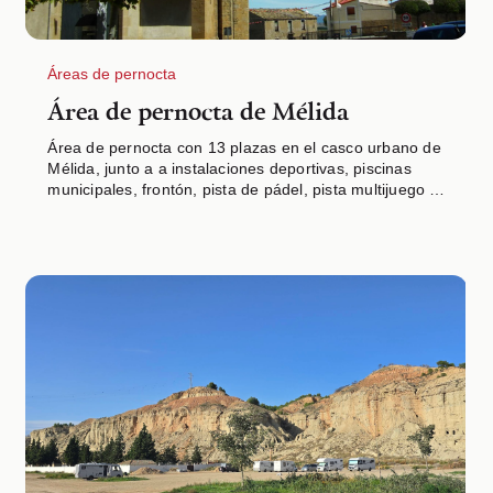
Áreas de pernocta
Área de pernocta de Mélida
Área de pernocta con 13 plazas en el casco urbano de
Mélida, junto a a instalaciones deportivas, piscinas
municipales, frontón, pista de pádel, pista multijuego y
área de juegos infantil.