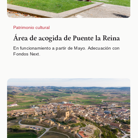
Patrimonio cultural
Área de acogida de Puente la Reina
En funcionamiento a partir de Mayo. Adecuación con
Fondos Next.