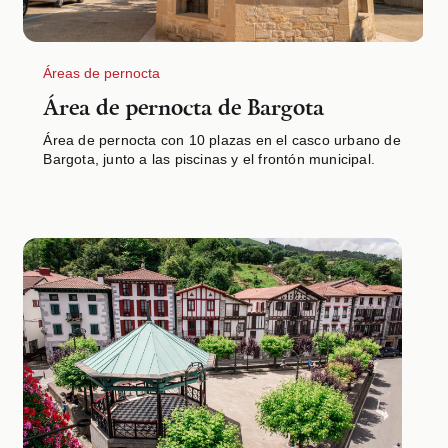
Áreas de pernocta
Área de pernocta de Bargota
Área de pernocta con 10 plazas en el casco urbano de
Bargota, junto a las piscinas y el frontón municipal.