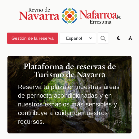
Gestión de la reserva
Español
Plataforma de reservas de
Turismo de Navarra
Reserva tu plaza en nuestras áreas
de pernocta acondicionadas y en
nuestros espacios más sensibles y
contribuye a cuidar de nuestros
recursos.