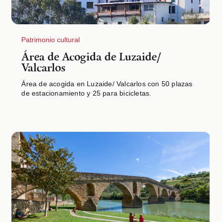
Patrimonio cultural
Área de Acogida de Luzaide/
Valcarlos
Área de acogida en Luzaide/ Valcarlos con 50 plazas
de estacionamiento y 25 para bicicletas.