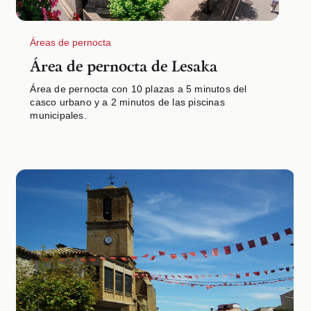
Áreas de pernocta
Área de pernocta de Lesaka
Área de pernocta con 10 plazas a 5 minutos del
casco urbano y a 2 minutos de las piscinas
municipales.