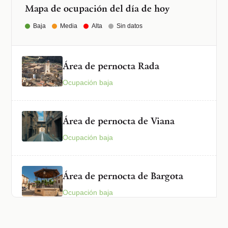
Mapa de ocupación del día de hoy
Baja
Media
Alta
Sin datos
Área de pernocta Rada
Ocupación baja
Área de pernocta de Viana
Ocupación baja
Área de pernocta de Bargota
Ocupación baja