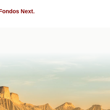
 Fondos Next.