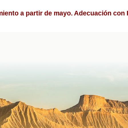
iento a partir de mayo. Adecuación con