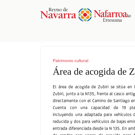
Patrimonio cultural
Área de acogida de Z
El área de acogida de Zubiri se sitúa en 
Zubiri, junto a la N135, frente al casco ant
directamente con el Camino de Santiago en
Cuenta con una capacidad de 19 plaz
incluyendo una adaptada para vehículos 
reducida y dos para vehículos de bajas emi
entrada diferenciada desde la N 135. En am