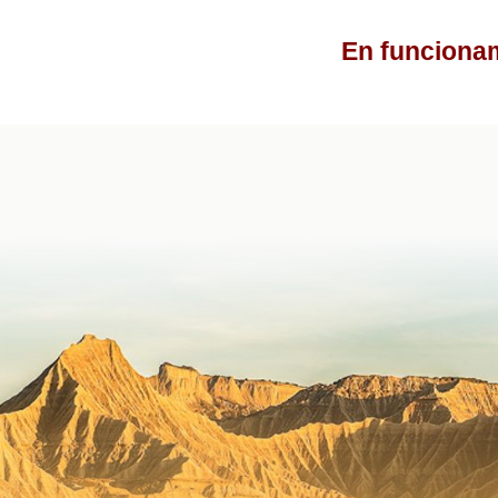
En funcionam