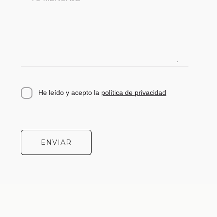
He leído y acepto la
política de privacidad