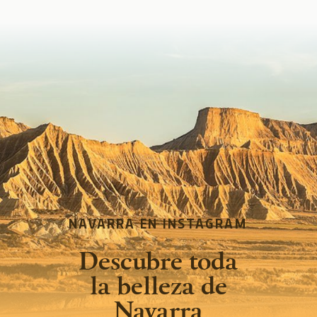
NAVARRA EN INSTAGRAM
Descubre toda
la belleza de
Navarra