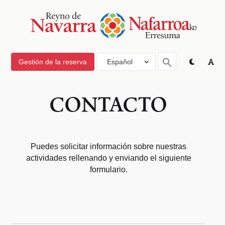
Gestión de la reserva
Español
CONTACTO
Puedes solicitar información sobre nuestras
actividades rellenando y enviando el siguiente
formulario.