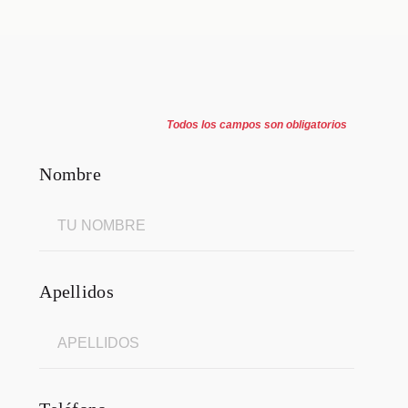
Todos los campos son obligatorios
Nombre
Apellidos