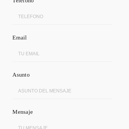
Teléfono
Email
Asunto
Mensaje