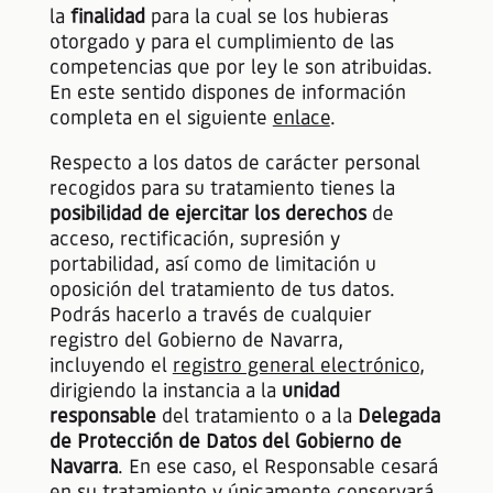
la
finalidad
para la cual se los hubieras
otorgado y para el cumplimiento de las
competencias que por ley le son atribuidas.
En este sentido dispones de información
completa en el siguiente
enlace
.
Respecto a los datos de carácter personal
recogidos para su tratamiento tienes la
posibilidad de ejercitar los derechos
de
acceso, rectificación, supresión y
portabilidad, así como de limitación u
oposición del tratamiento de tus datos.
Podrás hacerlo a través de cualquier
registro del Gobierno de Navarra,
incluyendo el
registro general electrónico
,
dirigiendo la instancia a la
unidad
responsable
del tratamiento o a la
Delegada
de Protección de Datos del Gobierno de
Navarra
. En ese caso, el Responsable cesará
en su tratamiento y únicamente conservará