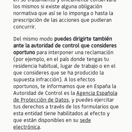
los mismos si existe alguna obligación
normativa que así se lo imponga o hasta la
prescripción de las acciones que pudieran
concurrir.
Del mismo modo
puedes dirigirte también
ante la autoridad de control que consideres
oportuno
para interponer una reclamación
(por ejemplo, en el país donde tengas tu
residencia habitual, lugar de trabajo o en el
que consideres que se ha producido la
supuesta infracción). A los efectos
oportunos, te informamos que en España la
Autoridad de Control es la
Agencia Española
de Protección de Datos
, y puedes ejercitar
tus derechos a través de los formularios que
esta entidad tiene habilitados al efecto y
que están disponibles en su
sede
electrónica
.