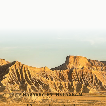
NAVARRA EN INSTAGRAM