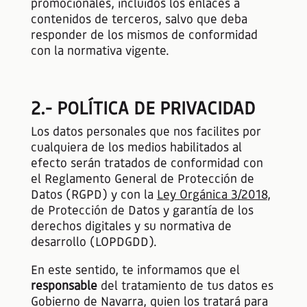
promocionales, incluidos los enlaces a
contenidos de terceros, salvo que deba
responder de los mismos de conformidad
con la normativa vigente.
2.- POLÍTICA DE PRIVACIDAD
Los datos personales que nos facilites por
cualquiera de los medios habilitados al
efecto serán tratados de conformidad con
el Reglamento General de Protección de
Datos (RGPD) y con la
Ley Orgánica 3/2018
,
de Protección de Datos y garantía de los
derechos digitales y su normativa de
desarrollo (LOPDGDD).
En este sentido, te informamos que el
responsable
del tratamiento de tus datos es
Gobierno de Navarra, quien los tratará para