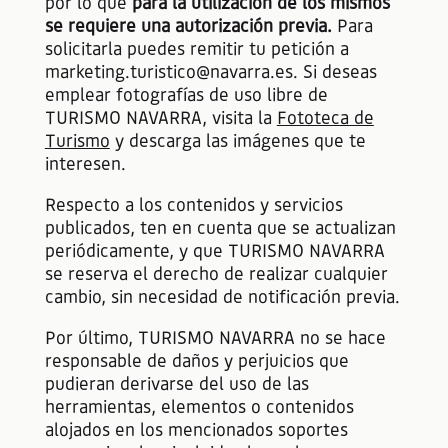
por lo que
para la utilización de los mismos
se requiere una autorización previa.
Para
solicitarla puedes remitir tu petición a
marketing.turistico@navarra.es. Si deseas
emplear fotografías de uso libre de
TURISMO NAVARRA, visita la
Fototeca de
Turismo
y descarga las imágenes que te
interesen.
Respecto a los contenidos y servicios
publicados, ten en cuenta que se actualizan
periódicamente, y que TURISMO NAVARRA
se reserva el derecho de realizar cualquier
cambio, sin necesidad de notificación previa.
Por último, TURISMO NAVARRA no se hace
responsable de daños y perjuicios que
pudieran derivarse del uso de las
herramientas, elementos o contenidos
alojados en los mencionados soportes