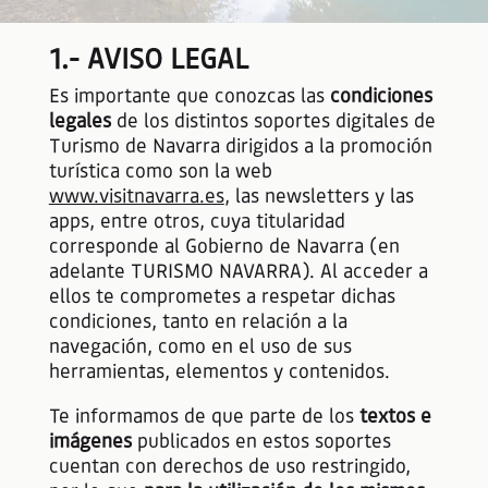
1.- AVISO LEGAL
Es importante que conozcas las
condiciones
legales
de los distintos soportes digitales de
Turismo de Navarra dirigidos a la promoción
turística como son la web
www.visitnavarra.es
, las newsletters y las
apps, entre otros, cuya titularidad
corresponde al Gobierno de Navarra (en
adelante TURISMO NAVARRA). Al acceder a
ellos te comprometes a respetar dichas
condiciones, tanto en relación a la
navegación, como en el uso de sus
herramientas, elementos y contenidos.
Te informamos de que parte de los
textos e
imágenes
publicados en estos soportes
cuentan con derechos de uso restringido,