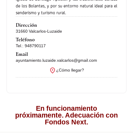
de los Bolantes, y por su entorno natural ideal para el
senderismo y turismo rural.
Dirección
31660 Valcarlos-Luzaide
Teléfono
Tel.: 948790117
Email
ayuntamiento.luzaide.valcarlos@gmail.com
¿Cómo llegar?
En funcionamiento
próximamente. Adecuación con
Fondos Next.