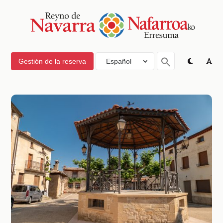
Gestión de la reserva
Español