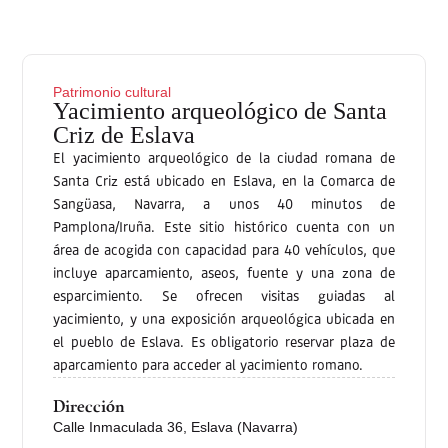
Patrimonio cultural
Yacimiento arqueológico de Santa
Criz de Eslava
El yacimiento arqueológico de la ciudad romana de
Santa Criz está ubicado en Eslava, en la Comarca de
Sangüasa, Navarra, a unos 40 minutos de
Pamplona/Iruña. Este sitio histórico cuenta con un
área de acogida con capacidad para 40 vehículos, que
incluye aparcamiento, aseos, fuente y una zona de
esparcimiento. Se ofrecen visitas guiadas al
yacimiento, y una exposición arqueológica ubicada en
el pueblo de Eslava. Es obligatorio reservar plaza de
aparcamiento para acceder al yacimiento romano.
Dirección
Calle Inmaculada 36, Eslava (Navarra)