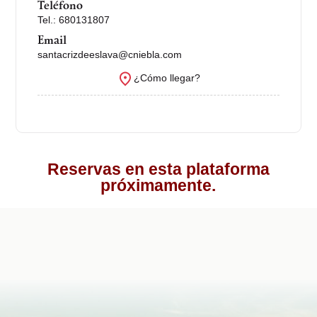
Teléfono
Tel.: 680131807
Email
santacrizdeeslava@cniebla.com
¿Cómo llegar?
Reservas en esta plataforma
próximamente.