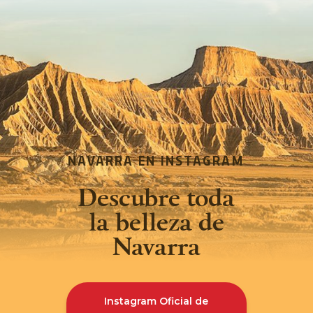
NAVARRA EN INSTAGRAM
Descubre toda
la belleza de
Navarra
Instagram Oficial de