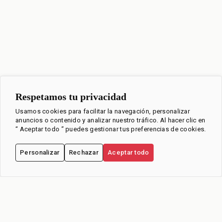
Respetamos tu privacidad
Usamos cookies para facilitar la navegación, personalizar
anuncios o contenido y analizar nuestro tráfico. Al hacer clic en
“ Aceptar todo ” puedes gestionar tus preferencias de cookies.
Personalizar
Rechazar
Aceptar todo