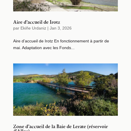
Aire d’accueil de Irotz
par
Ekiñe Urdaniz
|
Jan 3, 2026
Aire d’accueil de Irotz En fonctionnement à partir de
mai. Adaptation avec les Fonds...
Zone d’accueil de la Baie de Lerate (réservoir