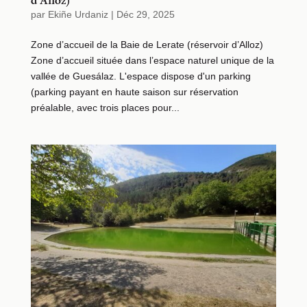
d’Alloz)
par
Ekiñe Urdaniz
|
Déc 29, 2025
Zone d’accueil de la Baie de Lerate (réservoir d’Alloz)
Zone d’accueil située dans l’espace naturel unique de la
vallée de Guesálaz. L'espace dispose d'un parking
(parking payant en haute saison sur réservation
préalable, avec trois places pour...