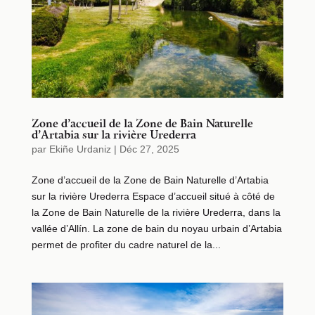
Zone d’accueil de la Zone de Bain Naturelle
d’Artabia sur la rivière Urederra
par
Ekiñe Urdaniz
|
Déc 27, 2025
Zone d’accueil de la Zone de Bain Naturelle d’Artabia
sur la rivière Urederra Espace d’accueil situé à côté de
la Zone de Bain Naturelle de la rivière Urederra, dans la
vallée d’Allín. La zone de bain du noyau urbain d’Artabia
permet de profiter du cadre naturel de la...