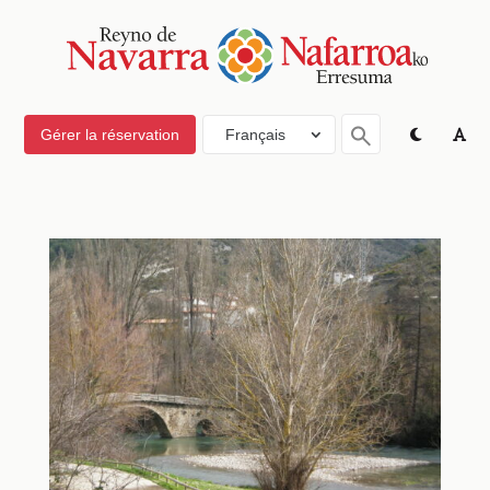
Gérer la réservation
Français