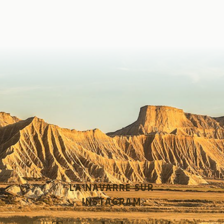
LA NAVARRE SUR
INSTAGRAM