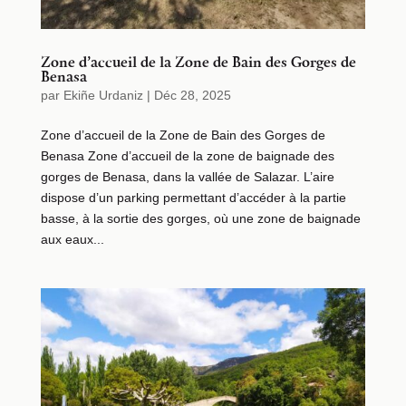
Zone d’accueil de la Zone de Bain des Gorges de
Benasa
par
Ekiñe Urdaniz
|
Déc 28, 2025
Zone d’accueil de la Zone de Bain des Gorges de
Benasa Zone d’accueil de la zone de baignade des
gorges de Benasa, dans la vallée de Salazar. L’aire
dispose d’un parking permettant d’accéder à la partie
basse, à la sortie des gorges, où une zone de baignade
aux eaux...