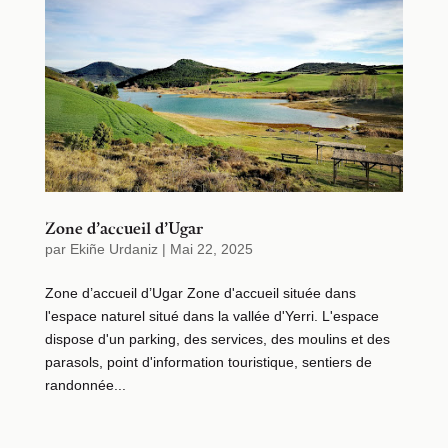
Zone d’accueil d’Ugar
par
Ekiñe Urdaniz
|
Mai 22, 2025
Zone d’accueil d’Ugar Zone d'accueil située dans
l'espace naturel situé dans la vallée d'Yerri. L'espace
dispose d'un parking, des services, des moulins et des
parasols, point d'information touristique, sentiers de
randonnée...