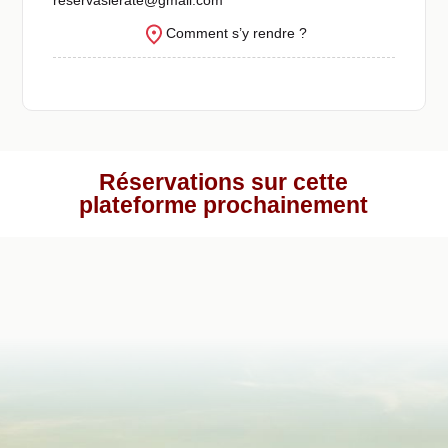
Comment s’y rendre ?
Réservations sur cette
plateforme prochainement