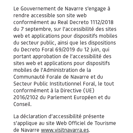
Le Gouvernement de Navarre s’engage à
rendre accessible son site web
conformément au Real Decreto 1112/2018
du 7 septembre, sur l’accessibilité des sites
web et applications pour dispositifs mobiles
du secteur public, ainsi que les dispositions
du Decreto Foral 69/2019 du 12 juin, qui
portant approbation de l’accessibilité des
sites web et applications pour dispositifs
mobiles de l’Administration de la
Communauté Forale de Navarre et du
Secteur Public Institutionnel Foral, le tout
conformément à la Directive (UE)
2016/2102 du Parlement Européen et du
Conseil.
La déclaration d’accessibilité présente
s’applique au site Web Officiel de Tourisme
de Navarre
www.visitnavarra.es
.