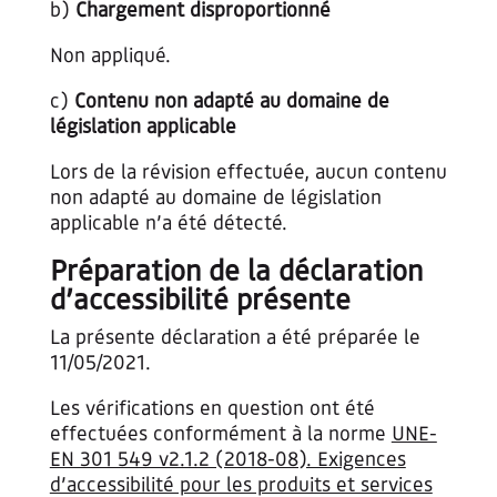
b)
Chargement disproportionné
Non appliqué.
c)
Contenu non adapté au domaine de
législation applicable
Lors de la révision effectuée, aucun contenu
non adapté au domaine de législation
applicable n’a été détecté.
Préparation de la déclaration
d’accessibilité présente
La présente déclaration a été préparée le
11/05/2021.
Les vérifications en question ont été
effectuées conformément à la norme
UNE-
EN 301 549 v2.1.2 (2018-08). Exigences
d’accessibilité pour les produits et services