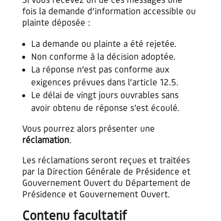
Si vous recevez un de ces messages une
fois la demande d’information accessible ou
plainte déposée :
La demande ou plainte a été rejetée.
Non conforme à la décision adoptée.
La réponse n’est pas conforme aux
exigences prévues dans l’article 12.5.
Le délai de vingt jours ouvrables sans
avoir obtenu de réponse s’est écoulé.
Vous pourrez alors présenter une
réclamation
.
Les réclamations seront reçues et traitées
par la Direction Générale de Présidence et
Gouvernement Ouvert du Département de
Présidence et Gouvernement Ouvert.
Contenu facultatif