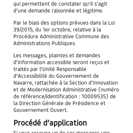
qui permettent de constater qu’il s’agit
d’une demande raisonnée et légitime.
Par le biais des options prévues dans la Loi
39/2015, du 1er octobre, relative à la
Procédure Administrative Commune des
Administrations Publiques.
Les messages, plaintes et demandes
d’information accessible seront reçus et
traités par l’Unité Responsable
d’Accessibilité du Gouvernement de
Navarre, rattachée à la Section d’Innovation
et de Modernisation Administrative (numéro
de référence/identification : 10009535) de
la Direction Générale de Présidence et
Gouvernement Ouvert.
Procédé d’application