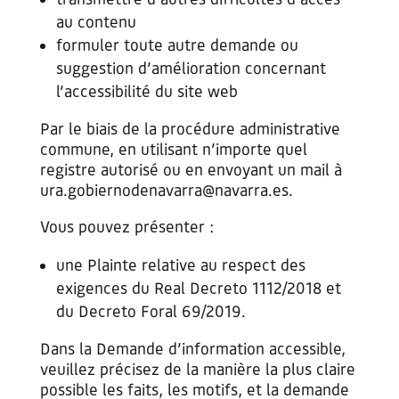
au contenu
formuler toute autre demande ou
suggestion d’amélioration concernant
l’accessibilité du site web
Par le biais de la procédure administrative
commune, en utilisant n’importe quel
registre autorisé ou en envoyant un mail à
ura.gobiernodenavarra@navarra.es
.
Vous pouvez présenter :
une Plainte relative au respect des
exigences du Real Decreto 1112/2018 et
du Decreto Foral 69/2019.
Dans la Demande d’information accessible,
veuillez précisez de la manière la plus claire
possible les faits, les motifs, et la demande