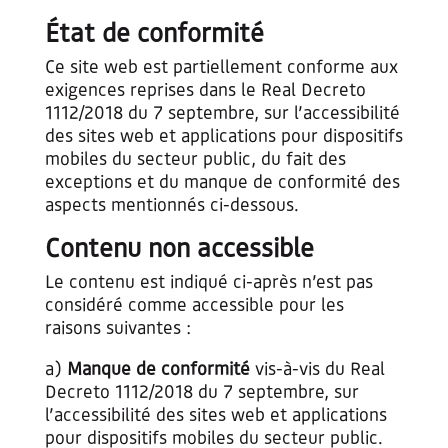
État de conformité
Ce site web est partiellement conforme aux
exigences reprises dans le Real Decreto
1112/2018 du 7 septembre, sur l’accessibilité
des sites web et applications pour dispositifs
mobiles du secteur public, du fait des
exceptions et du manque de conformité des
aspects mentionnés ci-dessous.
Contenu non accessible
Le contenu est indiqué ci-après n’est pas
considéré comme accessible pour les
raisons suivantes :
a)
Manque de conformité
vis-à-vis du Real
Decreto 1112/2018 du 7 septembre, sur
l’accessibilité des sites web et applications
pour dispositifs mobiles du secteur public.