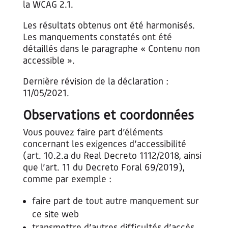
la WCAG 2.1.
Les résultats obtenus ont été harmonisés.
Les manquements constatés ont été
détaillés dans le paragraphe « Contenu non
accessible ».
Dernière révision de la déclaration :
11/05/2021.
Observations et coordonnées
Vous pouvez faire part d’éléments
concernant les exigences d’accessibilité
(art. 10.2.a du Real Decreto 1112/2018, ainsi
que l’art. 11 du Decreto Foral 69/2019),
comme par exemple :
faire part de tout autre manquement sur
ce site web
transmettre d’autres difficultés d’accès