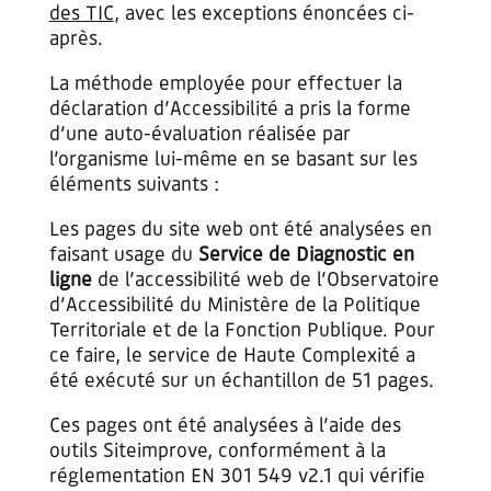
des TIC
, avec les exceptions énoncées ci-
après.
La méthode employée pour effectuer la
déclaration d’Accessibilité a pris la forme
d’une auto-évaluation réalisée par
l’organisme lui-même en se basant sur les
éléments suivants :
Les pages du site web ont été analysées en
faisant usage du
Service de Diagnostic en
ligne
de l’accessibilité web de l’Observatoire
d’Accessibilité du Ministère de la Politique
Territoriale et de la Fonction Publique. Pour
ce faire, le service de Haute Complexité a
été exécuté sur un échantillon de 51 pages.
Ces pages ont été analysées à l’aide des
outils Siteimprove, conformément à la
réglementation EN 301 549 v2.1 qui vérifie