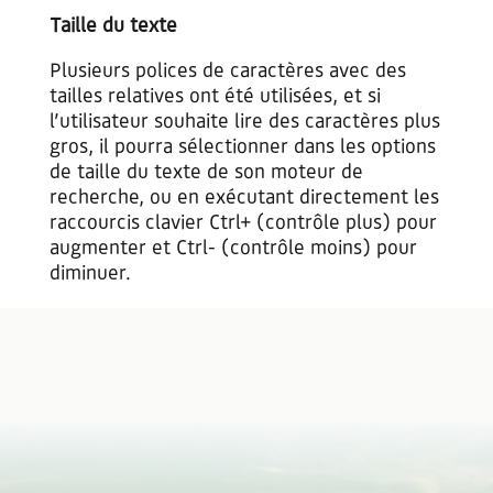
Taille du texte
Plusieurs polices de caractères avec des
tailles relatives ont été utilisées, et si
l’utilisateur souhaite lire des caractères plus
gros, il pourra sélectionner dans les options
de taille du texte de son moteur de
recherche, ou en exécutant directement les
raccourcis clavier Ctrl+ (contrôle plus) pour
augmenter et Ctrl- (contrôle moins) pour
diminuer.