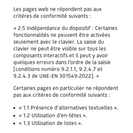
Les pages web ne répondent pas aux
critères de conformité suivants :
« 2.5 Indépendance du dispositif : Certaines
fonctionnalités ne peuvent être activées
seulement avec le clavier. La saisie du
clavier ne peut être visible sur tous les
composants interactifs et il peut y avoir
quelques erreurs dans l’ordre de la saisie
[conditions numéro 9.2.1.1, 9.2.4.7 et
9.2.4.3 de UNE-EN 301549:2022]. »
Certaines pages en particulier ne répondent
pas aux critères de conformité suivants :
« 1.1 Présence d’alternatives textuelles ».
« 1.2 Utilisation d’en-têtes ».
« 1.3 Utilisation de listes ».