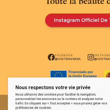
Toute la beauté 
Instagram Officiel De
INSTAGR
FACEBOOK
@VISITN
@VISITNAVARRA
Nous respectons votre vie privée
Nous utilisons des cookies pour faciliter la navigation,
personnaliser les annonces ou le contenu et analyser notre
trafic. En cliquant sur « Tout accepter » vous pouvez gérer vos
préférences de cookies.