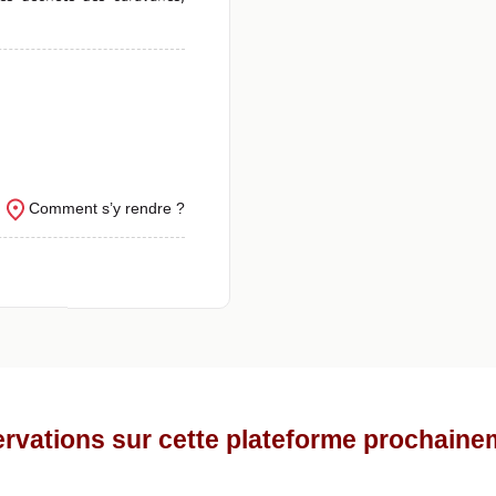
Comment s’y rendre ?
rvations sur cette plateforme prochaine