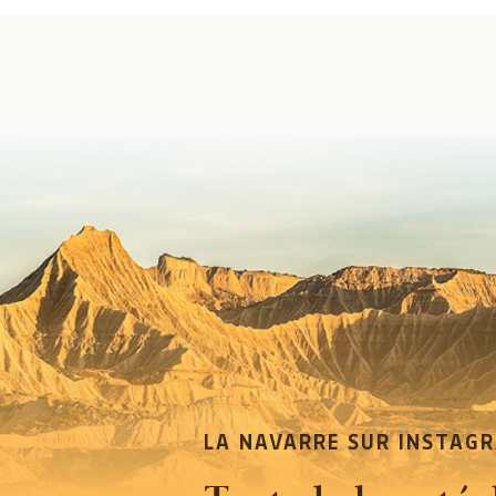
LA NAVARRE SUR INSTAG