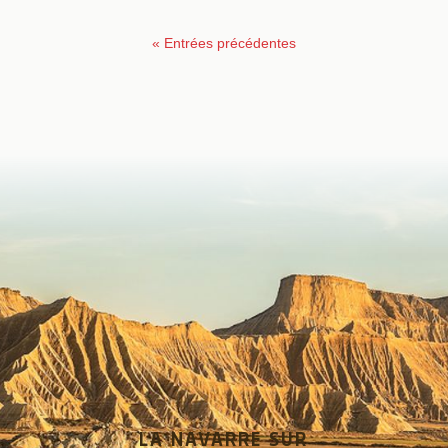
« Entrées précédentes
LA NAVARRE SUR