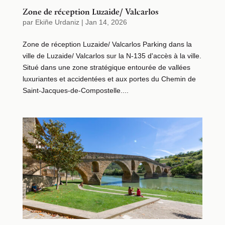
Zone de réception Luzaide/ Valcarlos
par
Ekiñe Urdaniz
|
Jan 14, 2026
Zone de réception Luzaide/ Valcarlos Parking dans la
ville de Luzaide/ Valcarlos sur la N-135 d'accès à la ville.
Situé dans une zone stratégique entourée de vallées
luxuriantes et accidentées et aux portes du Chemin de
Saint-Jacques-de-Compostelle....