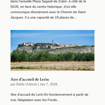
dans l'actuelle Plaza Sagasti de Zubiri, à côté de la
N135, en face du centre historique, d'où elle
communique directement avec le Chemin de Saint-
Jacques. Il a une capacité de 19 places de...
Aire d’accueil de Lerin
par
Ekiñe Urdaniz
|
Jan 7, 2026
Aire d’accueil de Lerin En fonctionnement à partir de
mai. Adaptation avec les Fonds...