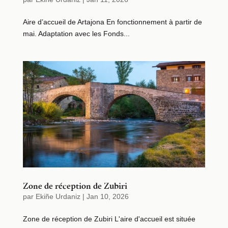
Aire d’accueil de Artajona En fonctionnement à partir de
mai. Adaptation avec les Fonds...
Zone de réception de Zubiri
par
Ekiñe Urdaniz
|
Jan 10, 2026
Zone de réception de Zubiri L'aire d'accueil est située