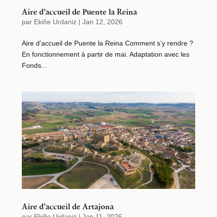
Aire d’accueil de Puente la Reina
par
Ekiñe Urdaniz
|
Jan 12, 2026
Aire d’accueil de Puente la Reina Comment s’y rendre ?
En fonctionnement à partir de mai. Adaptation avec les
Fonds...
Aire d’accueil de Artajona
par
Ekiñe Urdaniz
|
Jan 11, 2026