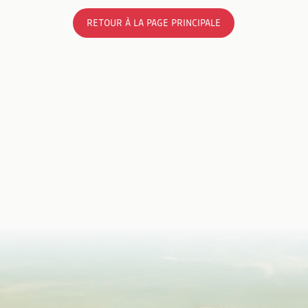
RETOUR À LA PAGE PRINCIPALE