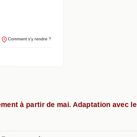
Comment s’y rendre ?
ment à partir de mai. Adaptation avec l