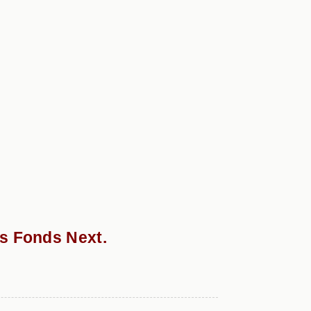
es Fonds Next.