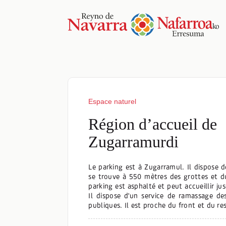
Espace naturel
Région d’accueil de
Zugarramurdi
Le parking est à Zugarramul. Il dispose 
se trouve à 550 mètres des grottes et d
parking est asphalté et peut accueillir ju
Il dispose d'un service de ramassage de
publiques. Il est proche du front et du re