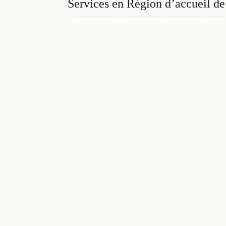
Services en
Région d’accueil d