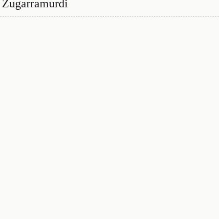
e Zugarramurdi