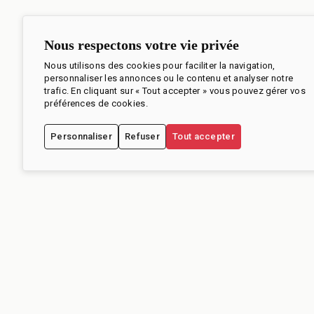
Nous respectons votre vie privée
Nous utilisons des cookies pour faciliter la navigation,
personnaliser les annonces ou le contenu et analyser notre
trafic. En cliquant sur « Tout accepter » vous pouvez gérer vos
préférences de cookies.
Personnaliser
Refuser
Tout accepter