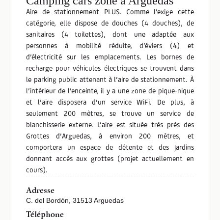
Camping cars zone à Arguedas
Aire de stationnement PLUS. Comme l’exige cette
catégorie, elle dispose de douches (4 douches), de
sanitaires (4 toilettes), dont une adaptée aux
personnes à mobilité réduite, d’éviers (4) et
d’électricité sur les emplacements. Les bornes de
recharge pour véhicules électriques se trouvent dans
le parking public attenant à l’aire de stationnement. À
l’intérieur de l’enceinte, il y a une zone de pique-nique
et l’aire disposera d’un service WiFi. De plus, à
seulement 200 mètres, se trouve un service de
blanchisserie externe. L’aire est située très près des
Grottes d’Arguedas, à environ 200 mètres, et
comportera un espace de détente et des jardins
donnant accès aux grottes (projet actuellement en
cours).
Adresse
C. del Bordón, 31513 Arguedas
Téléphone