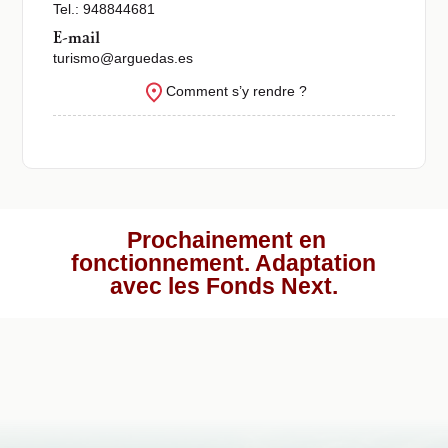
Tel.: 948844681
E-mail
turismo@arguedas.es
Comment s’y rendre ?
Prochainement en
fonctionnement. Adaptation
avec les Fonds Next.