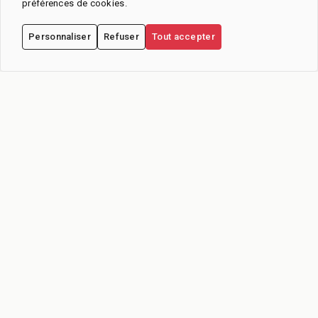
préférences de cookies.
Personnaliser
Refuser
Tout accepter