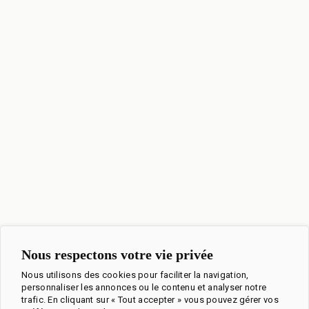
Nous respectons votre vie privée
Nous utilisons des cookies pour faciliter la navigation,
personnaliser les annonces ou le contenu et analyser notre
trafic. En cliquant sur « Tout accepter » vous pouvez gérer vos