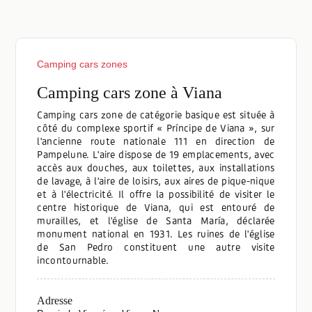
Camping cars zones
Camping cars zone à Viana
Camping cars zone de catégorie basique est située à
côté du complexe sportif « Príncipe de Viana », sur
l'ancienne route nationale 111 en direction de
Pampelune. L'aire dispose de 19 emplacements, avec
accès aux douches, aux toilettes, aux installations
de lavage, à l'aire de loisirs, aux aires de pique-nique
et à l'électricité. Il offre la possibilité de visiter le
centre historique de Viana, qui est entouré de
murailles, et l'église de Santa María, déclarée
monument national en 1931. Les ruines de l'église
de San Pedro constituent une autre visite
incontournable.
Adresse