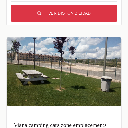
VER DISPONIBILIDAD
Viana camping cars zone emplacements