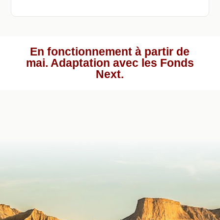
En fonctionnement à partir de
mai. Adaptation avec les Fonds
Next.