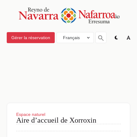
Gérer la réservation
Français
Espace naturel
Aire d’accueil de Xorroxin